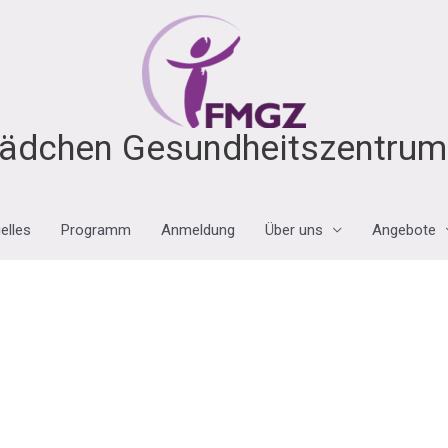
ädchen Gesundheitszentrum 
elles
Programm
Anmeldung
Über uns
Angebote