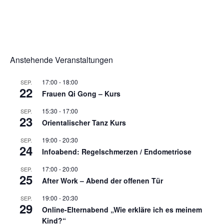
Anstehende Veranstaltungen
17:00
-
18:00
SEP.
22
Frauen Qi Gong – Kurs
15:30
-
17:00
SEP.
23
Orientalischer Tanz Kurs
19:00
-
20:30
SEP.
24
Infoabend: Regelschmerzen / Endometriose
17:00
-
20:00
SEP.
25
After Work – Abend der offenen Tür
19:00
-
20:30
SEP.
29
Online-Elternabend „Wie erkläre ich es meinem
Kind?“