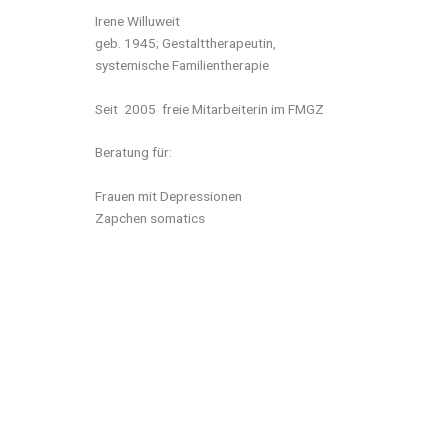
Irene Willuweit
geb. 1945; Gestalttherapeutin,
systemische Familientherapie
Seit 2005 freie Mitarbeiterin im FMGZ
Beratung für:
Frauen mit Depressionen
Zapchen somatics