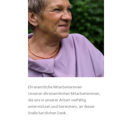
Ehrenamtliche Mitarbeiterinnen
Unseren ehrenamtlichen Mitarbeiterinnen,
die uns in unserer Arbeit vielfältig
unterstützen und bereichern, an dieser
Stelle herzlichen Dank.