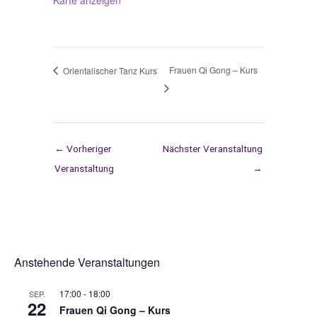
Karte anzeigen
Frauen Qi Gong – Kurs
Orientalischer Tanz Kurs
←
Vorheriger
Nächster Veranstaltung
Veranstaltung
→
Anstehende Veranstaltungen
17:00
-
18:00
SEP.
22
Frauen Qi Gong – Kurs