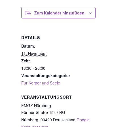
Zum Kalender hinzufügen
DETAILS
Datum:
11. November
Zeit:
18:30 - 20:00
Veranstaltungskategorie:
Für Körper und Seele
VERANSTALTUNGSORT
FMGZ Nürnberg
Fürther Straße 154 / RG
Nürnberg
,
90429
Deutschland
Google