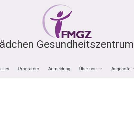
ädchen Gesundheitszentrum 
elles
Programm
Anmeldung
Über uns
Angebote