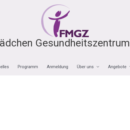
ädchen Gesundheitszentrum 
elles
Programm
Anmeldung
Über uns
Angebote