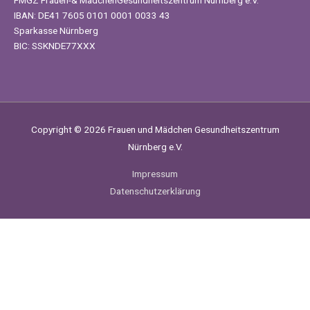
IBAN: DE41 7605 0101 0001 0033 43
Sparkasse Nürnberg
BIC: SSKNDE77XXX
Copyright © 2026
Frauen und Mädchen Gesundheitszentrum
Nürnberg e.V.
Impressum
Datenschutzerklärung