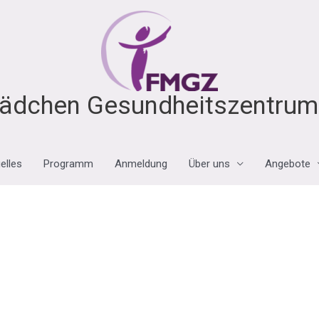
ädchen Gesundheitszentrum 
elles
Programm
Anmeldung
Über uns
Angebote