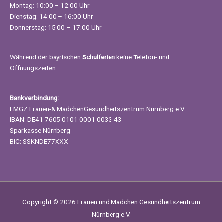
Montag: 10:00 – 12:00 Uhr
Dienstag: 14:00 – 16:00 Uhr
Donnerstag: 15:00 – 17:00 Uhr
Während der bayrischen
Schulferien
keine Telefon- und
Öffnungszeiten
Bankverbindung:
FMGZ Frauen-& MädchenGesundheitszentrum Nürnberg e.V.
IBAN: DE41 7605 0101 0001 0033 43
Sparkasse Nürnberg
BIC: SSKNDE77XXX
Copyright © 2026
Frauen und Mädchen Gesundheitszentrum
Nürnberg e.V.