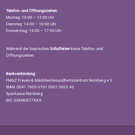
Telefon- und Öffnungszeiten:
Montag: 10:00 – 12:00 Uhr
Dienstag: 14:00 – 16:00 Uhr
Donnerstag: 15:00 – 17:00 Uhr
Während der bayrischen
Schulferien
keine Telefon- und
Öffnungszeiten
Bankverbindung:
FMGZ Frauen-& MädchenGesundheitszentrum Nürnberg e.V.
IBAN: DE41 7605 0101 0001 0033 43
Sparkasse Nürnberg
BIC: SSKNDE77XXX