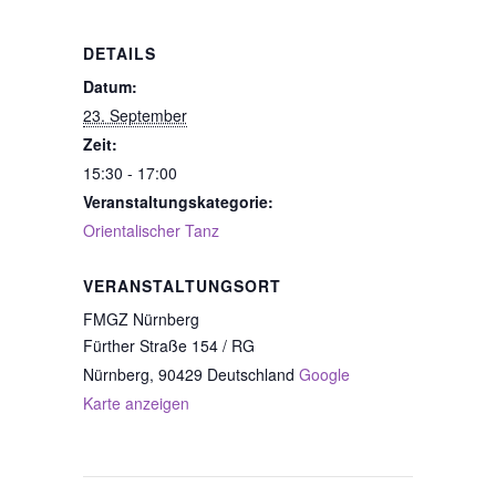
DETAILS
Datum:
23. September
Zeit:
15:30 - 17:00
Veranstaltungskategorie:
Orientalischer Tanz
VERANSTALTUNGSORT
FMGZ Nürnberg
Fürther Straße 154 / RG
Nürnberg
,
90429
Deutschland
Google
Karte anzeigen