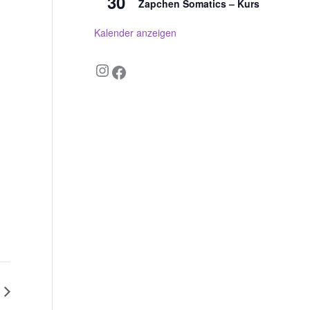
30
Zapchen Somatics – Kurs
Kalender anzeigen
Instagram
Facebook