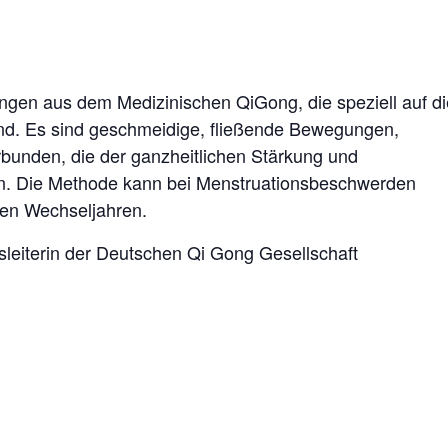
ngen aus dem Medizinischen QiGong, die speziell auf di
ind. Es sind geschmeidige, fließende Bewegungen,
bunden, die der ganzheitlichen Stärkung und
n. Die Methode kann bei Menstruationsbeschwerden
den Wechseljahren.
leiterin der Deutschen Qi Gong Gesellschaft