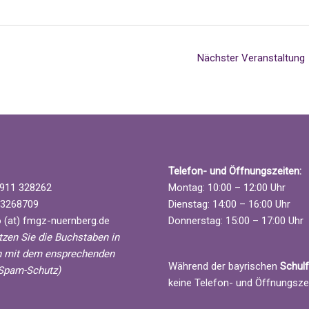
Nächster Veranstaltung
Telefon- und Öffnungszeiten:
911 328262
Montag: 10:00 – 12:00 Uhr
3268709
Dienstag: 14:00 – 16:00 Uhr
 (at) fmgz-nuernberg.de
Donnerstag: 15:00 – 17:00 Uhr
etzen Sie die Buchstaben in
 mit dem ensprechenden
Während der bayrischen
Schulf
Spam-Schutz)
keine Telefon- und Öffnungsze