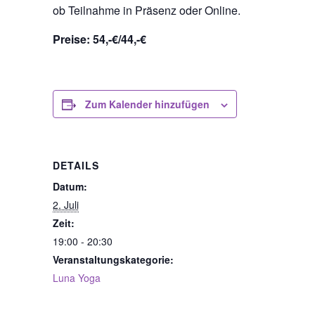
ob Teilnahme in Präsenz oder Online.
Preise: 54,-€/44,-€
Zum Kalender hinzufügen
DETAILS
Datum:
2. Juli
Zeit:
19:00 - 20:30
Veranstaltungskategorie:
Luna Yoga