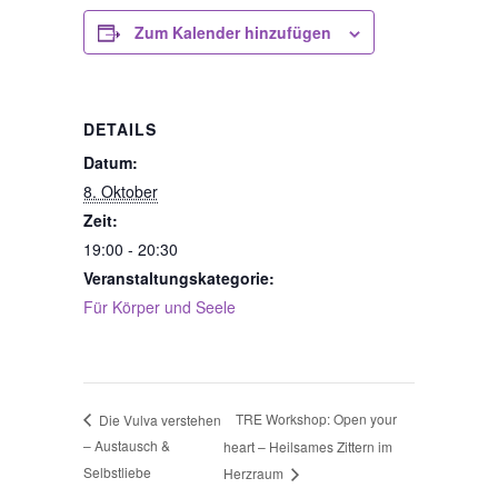
Zum Kalender hinzufügen
DETAILS
Datum:
8. Oktober
Zeit:
19:00 - 20:30
Veranstaltungskategorie:
Für Körper und Seele
TRE Workshop: Open your
Die Vulva verstehen
– Austausch &
heart – Heilsames Zittern im
Selbstliebe
Herzraum