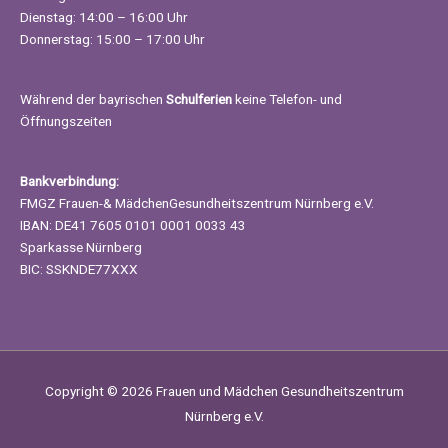
Dienstag: 14:00 – 16:00 Uhr
Donnerstag: 15:00 – 17:00 Uhr
Während der bayrischen
Schulferien
keine Telefon- und
Öffnungszeiten
Bankverbindung:
FMGZ Frauen-& MädchenGesundheitszentrum Nürnberg e.V.
IBAN: DE41 7605 0101 0001 0033 43
Sparkasse Nürnberg
BIC: SSKNDE77XXX
Copyright © 2026
Frauen und Mädchen Gesundheitszentrum
Nürnberg e.V.