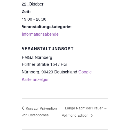
22. Oktober
Zeit:
19:00 - 20:30
Veranstaltungskategorie:
Informationsabende
VERANSTALTUNGSORT
FMGZ Nürnberg
Fürther Straße 154 / RG
Nürnberg
,
90429
Deutschland
Google
Karte anzeigen
Lange Nacht der Frauen –
Kurs zur Prävention
von Osteoporose
Vollmond Edition