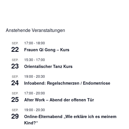
Anstehende Veranstaltungen
17:00
-
18:00
SEP.
22
Frauen Qi Gong – Kurs
15:30
-
17:00
SEP.
23
Orientalischer Tanz Kurs
19:00
-
20:30
SEP.
24
Infoabend: Regelschmerzen / Endometriose
17:00
-
20:00
SEP.
25
After Work – Abend der offenen Tür
19:00
-
20:30
SEP.
29
Online-Elternabend „Wie erkläre ich es meinem
Kind?“