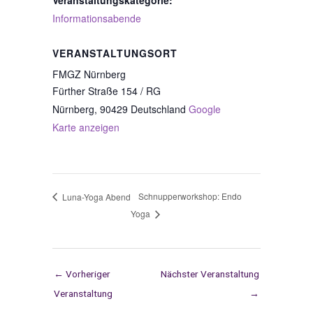
Veranstaltungskategorie:
Informationsabende
VERANSTALTUNGSORT
FMGZ Nürnberg
Fürther Straße 154 / RG
Nürnberg
,
90429
Deutschland
Google
Karte anzeigen
Schnupperworkshop: Endo
Luna-Yoga Abend
Yoga
←
Vorheriger
Nächster Veranstaltung
Veranstaltung
→