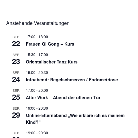
Anstehende Veranstaltungen
17:00
-
18:00
SEP.
22
Frauen Qi Gong – Kurs
15:30
-
17:00
SEP.
23
Orientalischer Tanz Kurs
19:00
-
20:30
SEP.
24
Infoabend: Regelschmerzen / Endometriose
17:00
-
20:00
SEP.
25
After Work – Abend der offenen Tür
19:00
-
20:30
SEP.
29
Online-Elternabend „Wie erkläre ich es meinem
Kind?“
19:00
-
20:30
SEP.