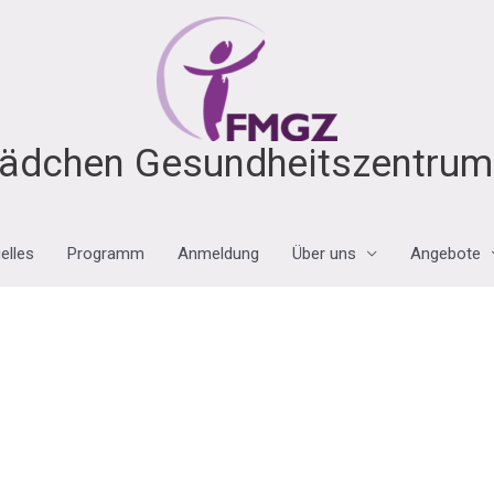
ädchen Gesundheitszentrum 
elles
Programm
Anmeldung
Über uns
Angebote