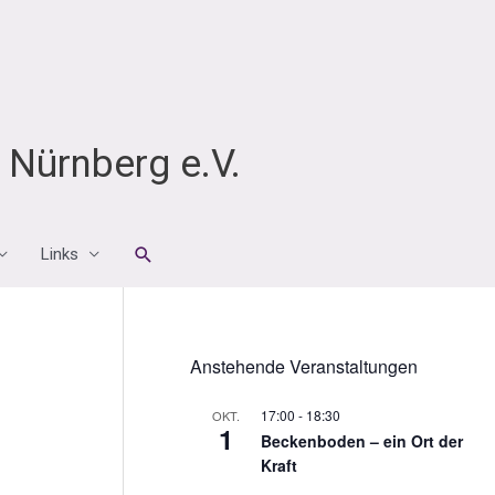
Nürnberg e.V.
Suchen
Links
Anstehende Veranstaltungen
17:00
-
18:30
OKT.
1
Beckenboden – ein Ort der
Kraft